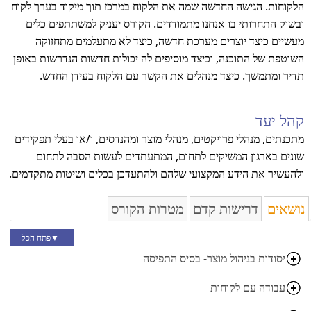
הלקוחות. הגישה החדשה שמה את הלקוח במרכז תוך מיקוד בערך לקוח
ובשוק התחרותי בו אנחנו מתמודדים. הקורס יעניק למשתתפים כלים
מעשיים כיצד יוצרים מערכת חדשה, כיצד לא מתעלמים מתחזוקה
השוטפת של התוכנה, וכיצד מוסיפים לה יכולות חדשות הנדרשות באופן
תדיר ומתמשך. כיצד מנהלים את הקשר עם הלקוח בעידן החדש.
קהל יעד
מתכנתים, מנהלי פרויקטים, מנהלי מוצר ומהנדסים, ו/או בעלי תפקידים
שונים בארגון המשיקים לתחום, המתעתדים לעשות הסבה לתחום
ולהעשיר את הידע המקצועי שלהם ולהתעדכן בכלים ושיטות מתקדמים.
נושאים
דרישות קדם
מטרות הקורס
▼
פתח הכל
יסודות בניהול מוצר- בסיס התפיסה
עבודה עם לקוחות