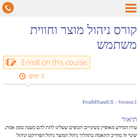
קורס ניהול מוצר וחווית
משתמש
5 ימים
ProdMNandUE - Version:1
תיאור
עידן המידע מאופיין בשינויים תכופים שעלינו לתת להם מענה בזמן אמת.
שינוי זה מחייב התאמה בתהליך ניהול המוצר ניהול הפרויקט וניהול