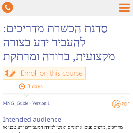
סדנת הכשרת מדריכים:
להעביר ידע בצורה
מקצועית, ברורה ומרתקת
3 days
MNG_Guide - Version:1
Intended audience
מדריכים, מרצים פנים־ארגוניים ואנשי למידה המעבירים ידע טכני או