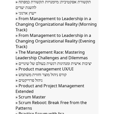
» תקשורת אפקטיבית: מיומנויות תקשורת כמפתח
להשגת יעדים
» ייעוץ ארגוני
» From Management to Leadership in a
Changing Organizational Reality (Morning
Track)
» From Management to Leadership in a
Changing Organizational Reality (Evening
Track)
» The Management Race: Mastering
Leadership Challenges and Dilemmas
» יציבות אישית ומנהיגות רגשית בעולם של שינויים
» Product management UX/UI
» קורס ניהול מוצר וחווית משתמש
» ניהול פרוייקטים
» Product and Project Management
Extended
» Scrum Master
» Scrum Reboot: Break Free from the
Patterns
» Practice Scrum with Jira