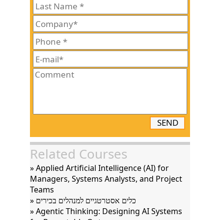
SEND
Related Courses
» Applied Artificial Intelligence (AI) for
Managers, Systems Analysts, and Project
Teams
» כלים אסטרטגיים למנהלים בכירים
» Agentic Thinking: Designing AI Systems