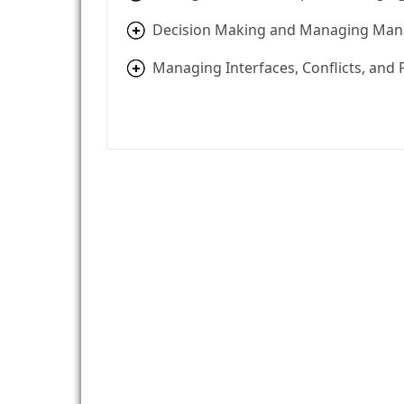
Decision Making and Managing Man
Managing Interfaces, Conflicts, and