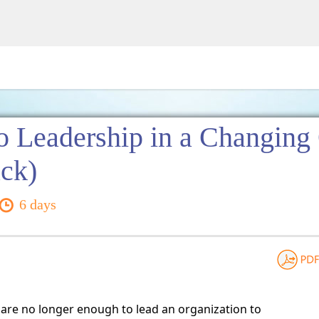
Leadership in a Changing 
ack)
6 days
are no longer enough to lead an organization to