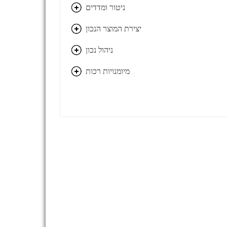
ניטור ומדדים
יצירת המוצר הנכון
ניהול נכון
מיומנויות רכות