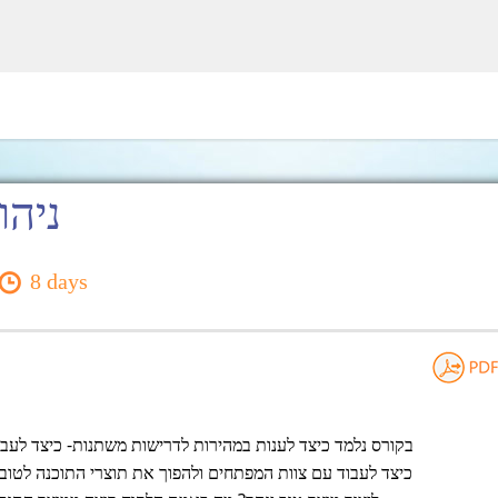
ניהו
8 days
בקורס נלמד כיצד לענות במהירות לדרישות משתנות- כיצד לעבו
כיצד לעבוד עם צוות המפתחים ולהפוך את תוצרי התוכנה לטובים